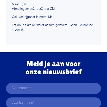
Maat: L/XL
Afmetingen: 23X13,5X13,5 CM
Ook verkrijgbaar in maat: M/L
Let op: dit artikel wordt assorti geleverd. Geen kleurkeuze
mogelijk.
Meld je aan voor
onze nieuwsbrief