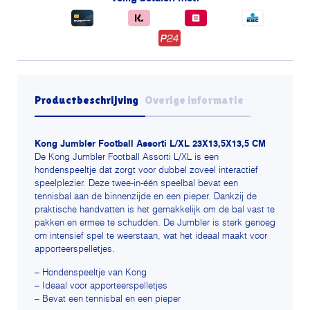
Productbeschrijving
Overige informatie
Kong Jumbler Football Assorti L/XL 23X13,5X13,5 CM
De Kong Jumbler Football Assorti L/XL is een
hondenspeeltje dat zorgt voor dubbel zoveel interactief
speelplezier.
Deze twee-in-één speelbal bevat een
tennisbal aan de binnenzijde en een pieper. Dankzij de
praktische handvatten is het gemakkelijk om de bal vast te
pakken en ermee te schudden. De Jumbler is sterk genoeg
om intensief spel te weerstaan, wat het ideaal maakt voor
apporteerspelletjes.
– Hondenspeeltje van Kong
– Ideaal voor apporteerspelletjes
– Bevat een tennisbal en een pieper