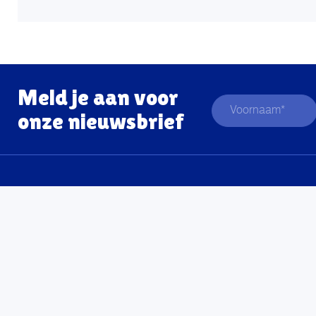
Meld je aan voor
onze nieuwsbrief