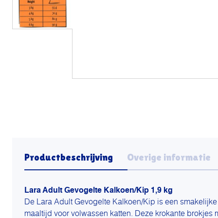
Productbeschrijving
Overige informatie
Lara Adult Gevogelte Kalkoen/Kip 1,9 kg
De Lara Adult Gevogelte Kalkoen/Kip is een smakelijke
maaltijd voor volwassen katten. Deze krokante brokjes 