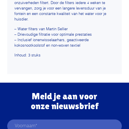
onzuiverheden filtert. Door de filters iedere 4 weken te
vervangen, zorg je voor een langere levensduur van je
fontein en een constante kwaliteit van het water voor je
huisdier.
– Water filters van Martin Sellier
– Drievoudige filtratie voor optimale prestaties
– Inclusief ionenwisselaarhars, geactiveerde
kokosnootkoolstof en non-woven textiel
Inhoud: 3 stuks
Meld je aan voor
onze nieuwsbrief