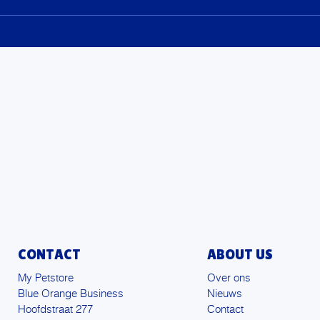
CONTACT
ABOUT US
My Petstore
Over ons
Blue Orange Business
Nieuws
Hoofdstraat 277
Contact