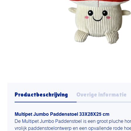
Productbeschrijving
Overige informatie
Multipet Jumbo Paddenstoel 33X28X25 cm
De Multipet Jumbo Paddenstoel is een groot pluche ho
vrolijk paddenstoelontwerp en een opvallende rode hoe