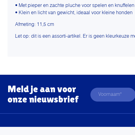
• Met pieper en zachte pluche voor spelen en knuffelen
• Klein en licht van gewicht, ideaal voor kleine honden
Afmeting: 11,5 cm
Let op: dit is een assorti-artikel. Er is geen kleurkeuze m
Meld je aan voor
onze nieuwsbrief