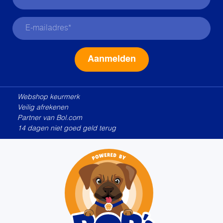
Alternative:
Webshop keurmerk
Veilig afrekenen
Partner van Bol.com
14 dagen niet goed geld terug