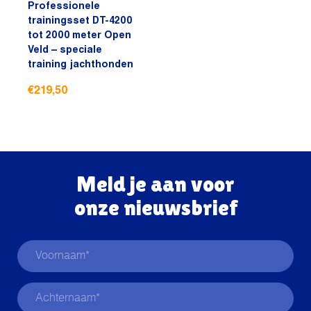
Professionele
trainingsset DT-4200
tot 2000 meter Open
Veld – speciale
training jachthonden
€
219,50
Meld je aan voor
onze nieuwsbrief