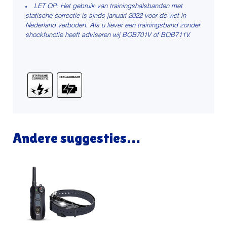
LET OP: Het gebruik van trainingshalsbanden met
statische correctie is sinds januari 2022 voor de wet in
Nederland verboden. Als u liever een trainingsband zonder
shockfunctie heeft adviseren wij BOB701V of BOB711V.
Andere suggesties…