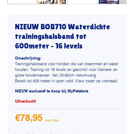
NIEUW BOB710 Waterdichte
trainingshalsband tot
600meter – 16 levels
Omschrijving:
Trainingshalsband voor honden die van zwemmen en water
houden. Training tot 16 levels en geschikt voor kleinere- en
grote hondenrassen. Van 20-60cm nekomvang.
Bereik tot 600 meter in open veld. Kleur zwart op voorraad.
NIEUW exclusief te koop bij MyPetstore
Uitverkocht
€
78,95