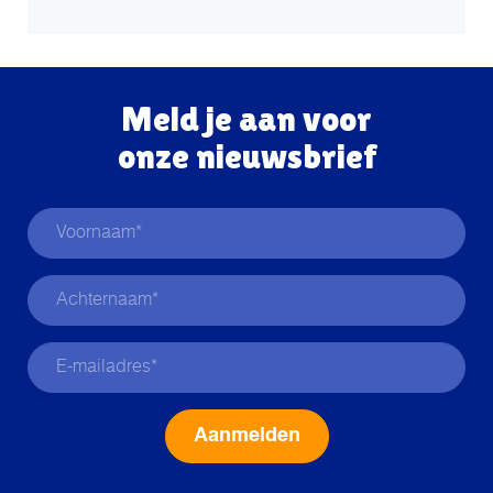
Meld je aan voor
onze nieuwsbrief
Alternative: