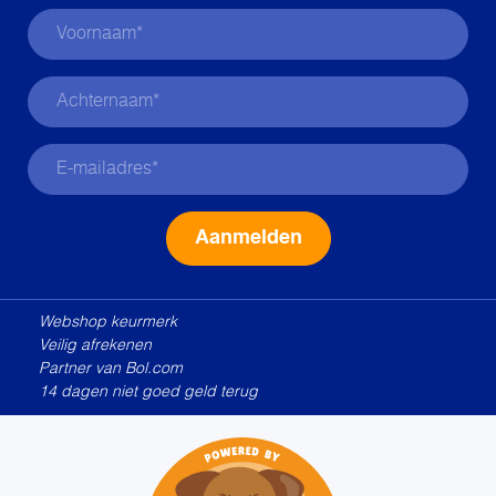
Alternative:
Webshop keurmerk
Veilig afrekenen
Partner van Bol.com
14 dagen niet goed geld terug