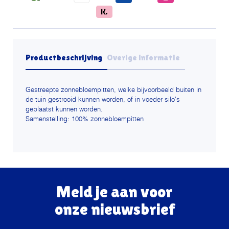
Productbeschrijving
Overige informatie
Gestreepte zonnebloempitten, welke bijvoorbeeld buiten in
de tuin gestrooid kunnen worden, of in voeder silo's
geplaatst kunnen worden.
Samenstelling: 100% zonnebloempitten
Meld je aan voor
onze nieuwsbrief