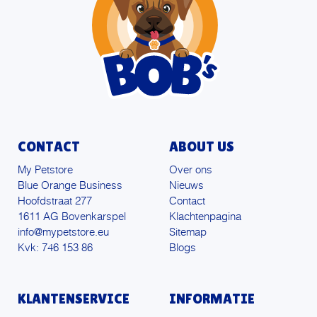
CONTACT
ABOUT US
My Petstore
Over ons
Blue Orange Business
Nieuws
Hoofdstraat 277
Contact
1611 AG Bovenkarspel
Klachtenpagina
info@mypetstore.eu
Sitemap
Kvk: 746 153 86
Blogs
KLANTENSERVICE
INFORMATIE