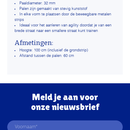
Paaldiameter: 32 mm
Palen zijn gemaakt van stevig kunststof
In elke vorm te plaatsen door de beweegbare metalen
strips
Ideaal voor het aanleren van agility doordat je van een
brede straat naar een smallere straat kunt trainen
Afmetingen:
Hoogte: 100 cm (inclusief de grondstrip)
Afstand tussen de palen: 60 cm
Meld je aan voor
onze nieuwsbrief