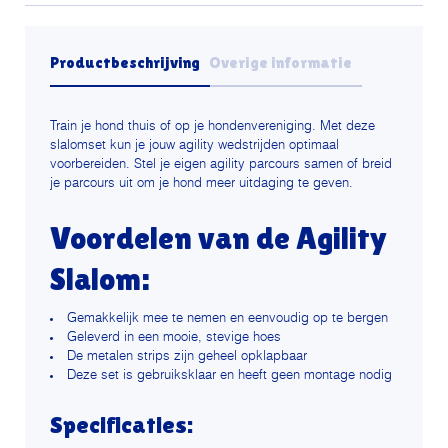
Productbeschrijving
Overige informatie
Train je hond thuis of op je hondenvereniging. Met deze
slalomset kun je jouw agility wedstrijden optimaal
voorbereiden. Stel je eigen agility parcours samen of breid
je parcours uit om je hond meer uitdaging te geven.
Voordelen van de Agility
Slalom:
Gemakkelijk mee te nemen en eenvoudig op te bergen
Geleverd in een mooie, stevige hoes
De metalen strips zijn geheel opklapbaar
Deze set is gebruiksklaar en heeft geen montage nodig
Specificaties: