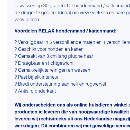
te wassen op 30 graden. De hondenmand / kattenmand 
de droger te gooien. Ideaal om vieze vlekken en nare ge
verwijderen.
Voordelen RELAX hondenmand / kattenmand:
? Verkrijgbaar in 5 verschillende maten en 4 verschille
? Geschikt voor honden en katten
? Gemaakt van 3 cm lang pluche haar
? Draagbaar en lichtgewicht
? Gemakkelijk te reinigen en wassen
? Past bij elk interieur
? Biedt ondersteuning aan nek en rugwervel
? Antislip onderkant
Wij onderscheiden ons als online huisdieren winkel 
producten te leveren die van hoogwaardige kwaliteit 
leveren wij rechtstreeks uit ons Nederlandse magazi
werkdagen. Dit combineren wij met geweldige servic