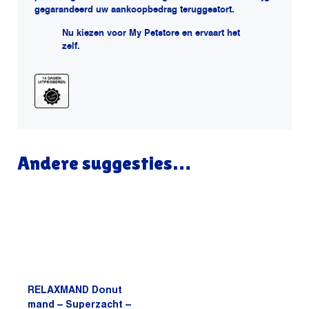
gegarandeerd uw aankoopbedrag teruggestort.
Nu kiezen voor My Petstore en ervaart het
zelf.
Andere suggesties…
RELAXMAND Donut
mand – Superzacht –