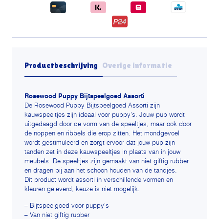
Productbeschrijving
Overige informatie
Rosewood Puppy Bijtspeelgoed Assorti
De Rosewood Puppy Bijtspeelgoed Assorti zijn
kauwspeeltjes zijn ideaal voor puppy's. Jouw pup wordt
uitgedaagd door de vorm van de speeltjes, maar ook door
de noppen en ribbels die erop zitten. Het mondgevoel
wordt gestimuleerd en zorgt ervoor dat jouw pup zijn
tanden zet in deze kauwspeeltjes in plaats van in jouw
meubels. De speeltjes zijn gemaakt van niet giftig rubber
en dragen bij aan het schoon houden van de tandjes.
Dit product wordt assorti in verschillende vormen en
kleuren geleverd, keuze is niet mogelijk.
– Bijtspeelgoed voor puppy's
– Van niet giftig rubber