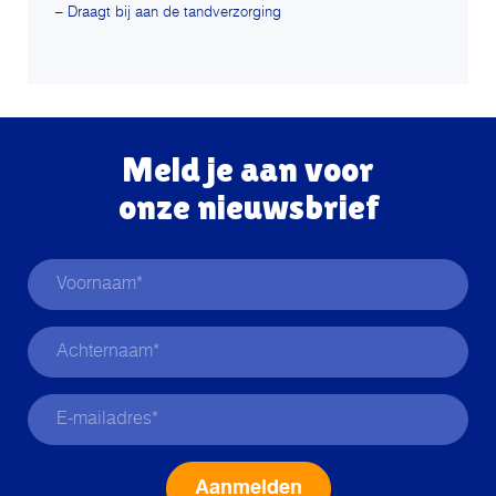
– Draagt bij aan de tandverzorging
Meld je aan voor
onze nieuwsbrief