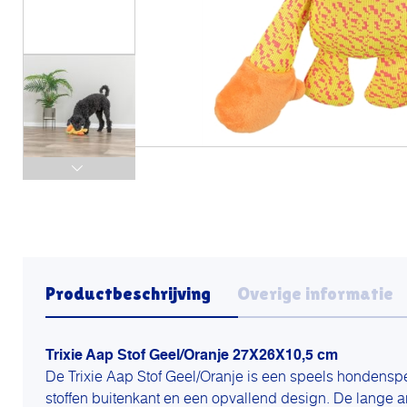
Productbeschrijving
Overige informatie
Trixie Aap Stof Geel/Oranje 27X26X10,5 cm
De Trixie Aap Stof Geel/Oranje is een speels hondensp
stoffen buitenkant en een opvallend design. De lange