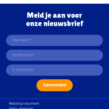
Meld je aan voor
onze nieuwsbrief
Alternative:
Webshop keurmerk
Veilig afrekenen