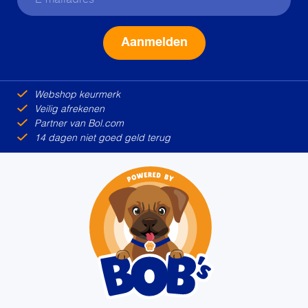
Alternative:
Webshop keurmerk
Veilig afrekenen
Partner van Bol.com
14 dagen niet goed geld terug