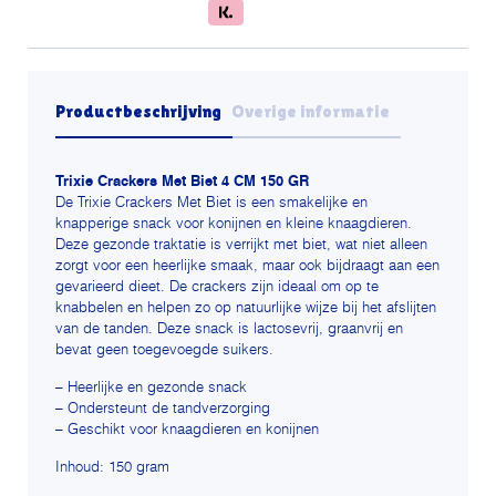
Productbeschrijving
Overige informatie
Trixie Crackers Met Biet 4 CM 150 GR
De Trixie Crackers Met Biet is een smakelijke en
knapperige snack voor konijnen en kleine knaagdieren.
Deze gezonde traktatie is verrijkt met biet, wat niet alleen
zorgt voor een heerlijke smaak, maar ook bijdraagt aan een
gevarieerd dieet. De crackers zijn ideaal om op te
knabbelen en helpen zo op natuurlijke wijze bij het afslijten
van de tanden. Deze snack is lactosevrij, graanvrij en
bevat geen toegevoegde suikers.
– Heerlijke en gezonde snack
– Ondersteunt de tandverzorging
– Geschikt voor knaagdieren en konijnen
Inhoud: 150 gram