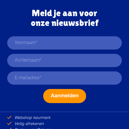
Meld je aan voor
onze nieuwsbrief
Alternative:
Webshop keurmerk
Veilig afrekenen