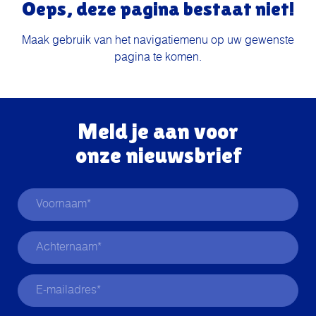
Oeps, deze pagina bestaat niet!
Maak gebruik van het navigatiemenu op uw gewenste
pagina te komen.
Meld je aan voor
onze nieuwsbrief