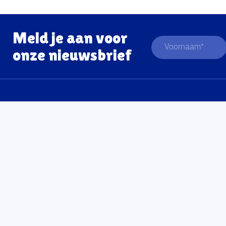
Meld je aan voor
onze nieuwsbrief