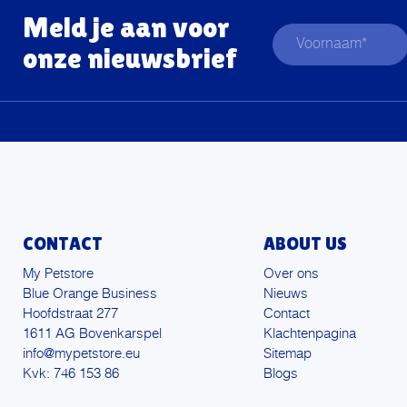
Meld je aan voor
onze nieuwsbrief
CONTACT
ABOUT US
My Petstore
Over ons
Blue Orange Business
Nieuws
Hoofdstraat 277
Contact
1611 AG Bovenkarspel
Klachtenpagina
info@mypetstore.eu
Sitemap
Kvk: 746 153 86
Blogs