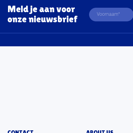
Meld je aan voor
onze nieuwsbrief
CONTACT
ABOUT US