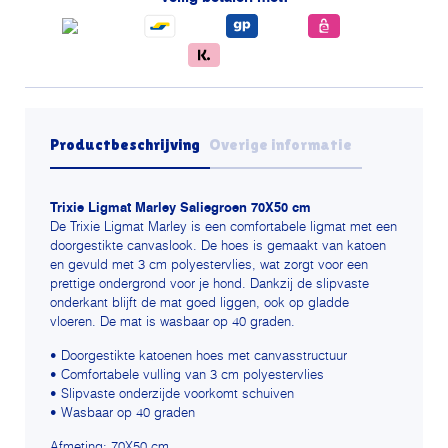
Productbeschrijving
Overige informatie
Trixie Ligmat Marley Saliegroen 70X50 cm
De Trixie Ligmat Marley is een comfortabele ligmat met een
doorgestikte canvaslook. De hoes is gemaakt van katoen
en gevuld met 3 cm polyestervlies, wat zorgt voor een
prettige ondergrond voor je hond. Dankzij de slipvaste
onderkant blijft de mat goed liggen, ook op gladde
vloeren. De mat is wasbaar op 40 graden.
• Doorgestikte katoenen hoes met canvasstructuur
• Comfortabele vulling van 3 cm polyestervlies
• Slipvaste onderzijde voorkomt schuiven
• Wasbaar op 40 graden
Afmeting: 70X50 cm