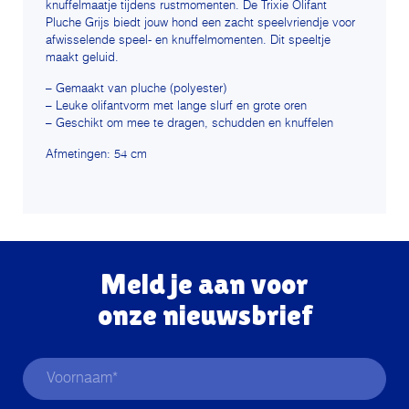
knuffelmaatje tijdens rustmomenten. De Trixie Olifant
Pluche Grijs biedt jouw hond een zacht speelvriendje voor
afwisselende speel- en knuffelmomenten. Dit speeltje
maakt geluid.
– Gemaakt van pluche (polyester)
– Leuke olifantvorm met lange slurf en grote oren
– Geschikt om mee te dragen, schudden en knuffelen
Afmetingen: 54 cm
Meld je aan voor
onze nieuwsbrief