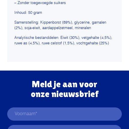
– Zonder toegevoegde suikers
Inhoud: 50 gram
Samenstelling: Kippenborst (89%), glycerine, garnalen
(2%), soja-eiwit, aardappelzetmeel, mineralen
Analytische bestanddelen: Eiwit (30%), vetgehalte (4,5%),
ruwe as (4,5%), ruwe celstof (1,5%), vochtgehalte (25%)
Meld je aan voor
onze nieuwsbrief