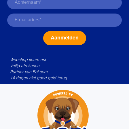
Alternative:
Webshop keurmerk
Veilig afrekenen
Partner van Bol.com
14 dagen niet goed geld terug