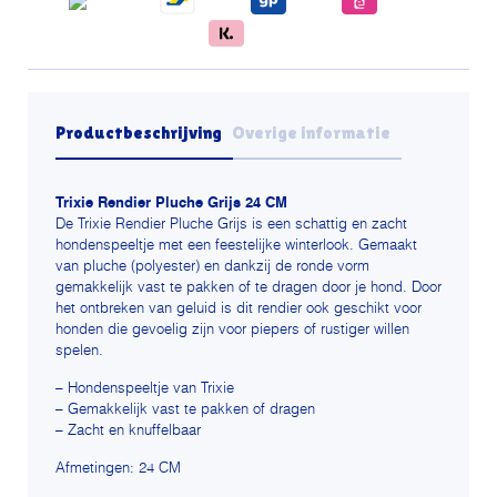
Productbeschrijving
Overige informatie
Trixie Rendier Pluche Grijs 24 CM
De Trixie Rendier Pluche Grijs is een schattig en zacht
hondenspeeltje met een feestelijke winterlook. Gemaakt
van pluche (polyester) en dankzij de ronde vorm
gemakkelijk vast te pakken of te dragen door je hond. Door
het ontbreken van geluid is dit rendier ook geschikt voor
honden die gevoelig zijn voor piepers of rustiger willen
spelen.
– Hondenspeeltje van Trixie
– Gemakkelijk vast te pakken of dragen
– Zacht en knuffelbaar
Afmetingen: 24 CM