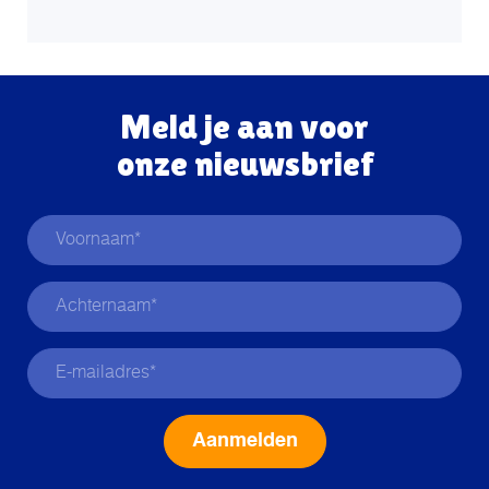
Meld je aan voor
onze nieuwsbrief
Alternative: