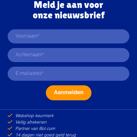
Meld je aan voor
onze nieuwsbrief
Alternative:
Webshop keurmerk
Veilig afrekenen
Partner van Bol.com
14 dagen niet goed geld terug