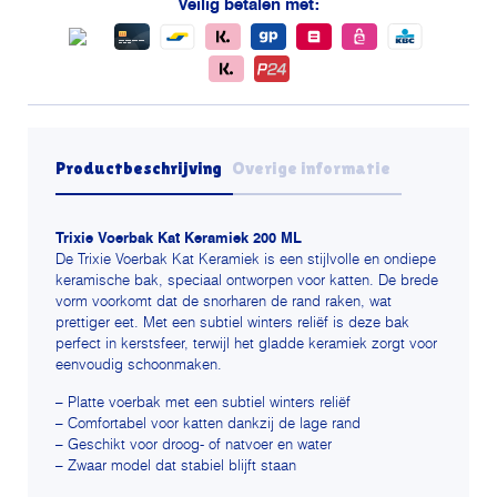
Veilig betalen met:
Productbeschrijving
Overige informatie
Trixie Voerbak Kat Keramiek 200 ML
De Trixie Voerbak Kat Keramiek is een stijlvolle en ondiepe
keramische bak, speciaal ontworpen voor katten. De brede
vorm voorkomt dat de snorharen de rand raken, wat
prettiger eet. Met een subtiel winters reliëf is deze bak
perfect in kerstsfeer, terwijl het gladde keramiek zorgt voor
eenvoudig schoonmaken.
– Platte voerbak met een subtiel winters reliëf
– Comfortabel voor katten dankzij de lage rand
– Geschikt voor droog- of natvoer en water
– Zwaar model dat stabiel blijft staan