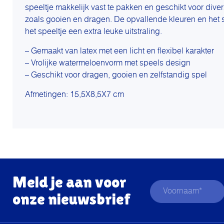
speeltje makkelijk vast te pakken en geschikt voor div
zoals gooien en dragen. De opvallende kleuren en het
het speeltje een extra leuke uitstraling.
– Gemaakt van latex met een licht en flexibel karakter
– Vrolijke watermeloenvorm met speels design
– Geschikt voor dragen, gooien en zelfstandig spel
Afmetingen: 15,5X8,5X7 cm
Meld je aan voor
onze nieuwsbrief