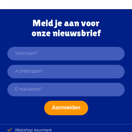
Meld je aan voor
onze nieuwsbrief
Alternative:
Webshop keurmerk