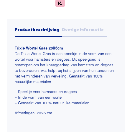
Productbeschrijving
Overige informatie
Trixie Wortel Gras 20X6cm
De Trixie Wortel Gras is een speeltje in de vorm van een
wortel voor hamsters en degoes. Dit speelgoed is
ontworpen om het knaaggedrag van hamsters en degoes
te bevorderen, wat helpt bij het slijpen van hun tanden en
het verminderen van verveling. Gemaakt van 100%
natuurlijke materialen.
– Speeltje voor hamsters en degoes
– In de vorm van een wortel
– Gemaakt van 100% natuurlijke materialen
Afmetingen: 20×6 cm