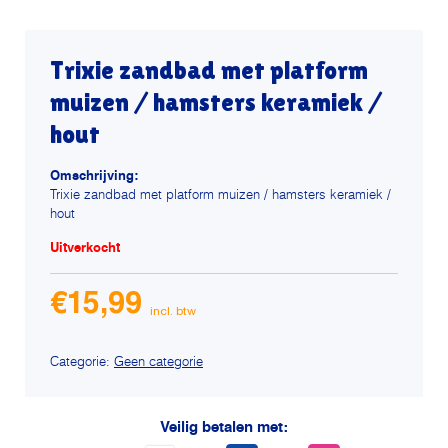
Trixie zandbad met platform
muizen / hamsters keramiek /
hout
Omschrijving:
Trixie zandbad met platform muizen / hamsters keramiek /
hout
Uitverkocht
€
15,99
Categorie:
Geen categorie
Veilig betalen met: