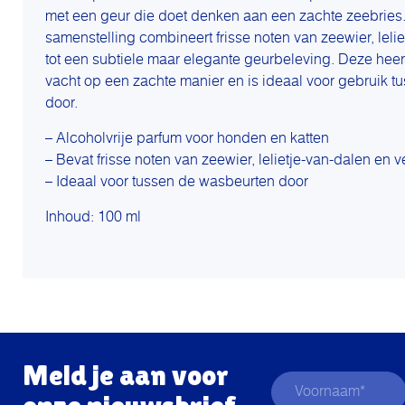
met een geur die doet denken aan een zachte zeebries
samenstelling combineert frisse noten van zeewier, lelie
tot een subtiele maar elegante geurbeleving. Deze heerli
vacht op een zachte manier en is ideaal voor gebruik 
door.
– Alcoholvrije parfum voor honden en katten
– Bevat frisse noten van zeewier, lelietje-van-dalen en v
– Ideaal voor tussen de wasbeurten door
Inhoud: 100 ml
Meld je aan voor