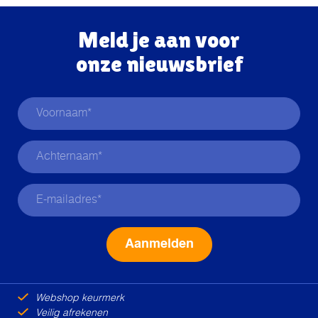
Meld je aan voor
onze nieuwsbrief
Alternative:
Webshop keurmerk
Veilig afrekenen