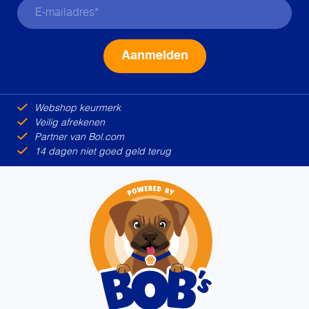
Alternative:
Webshop keurmerk
Veilig afrekenen
Partner van Bol.com
14 dagen niet goed geld terug