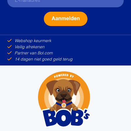
Alternative:
Webshop keurmerk
Veilig afrekenen
Partner van Bol.com
14 dagen niet goed geld terug