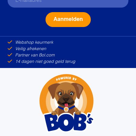
Alternative:
Webshop keurmerk
Veilig afrekenen
Partner van Bol.com
14 dagen niet goed geld terug