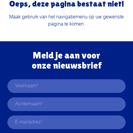
Oeps, deze pagina bestaat niet!
Maak gebruik van het navigatiemenu op uw gewenste
pagina te komen.
Meld je aan voor
onze nieuwsbrief