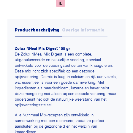
Productbeschrijving
Overige informatie
Zolux NNeal Mix Digest 100 gr
De Zolux NMeal Mix Digest is een complete,
uitgebalanceerde en natuurlijke voeding, speciaal
ontwikkeld voor de voedingsbehoeften van knaagdieren.
Deze mix richt zich specifiek op een gezonde
spijsvertering. De mix is laag in calcium en rijk aan vezels,
wat essentieel is voor een goede darmwerking. Met
ingrediënten als paardenbloem, luzerne en haver helpt
deze mengeling niet alleen bij een soepele vertering, maar
ondersteunt het ook de natuurlijke weerstand van het
spijsverteringsstelsel.
Alle Nutrimeal Mix-recepten zijn ontwikkeld in
samenwerking met een dierenarts, zodat ze perfect
aansluiten bij de gezondheid en het welzijn van
knaagdieren.