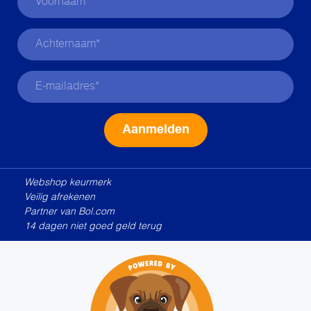
Alternative:
Webshop keurmerk
Veilig afrekenen
Partner van Bol.com
14 dagen niet goed geld terug