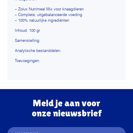
– Zolux Nutrimeal Mix voor knaagdieren
– Complete, uitgebalanceerde voeding
– 100% natuurlijke ingrediënten
Inhoud: 100 gr
Samenstelling:
Analytische bestanddelen:
Toevoegingen:
Meld je aan voor
onze nieuwsbrief