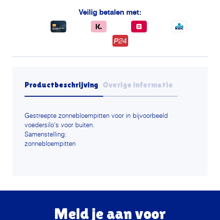
Veilig betalen met:
Productbeschrijving
Overige informatie
Gestreepte zonnebloempitten voor in bijvoorbeeld
voedersilo's voor buiten.
Samenstelling:
zonnebloempitten
Meld je aan voor