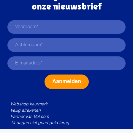
onze nieuwsbrief
Alternative:
Webshop keurmerk
Veilig afrekenen
Partner van Bol.com
14 dagen niet goed geld terug