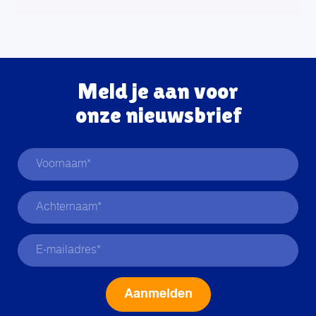
Meld je aan voor
onze nieuwsbrief