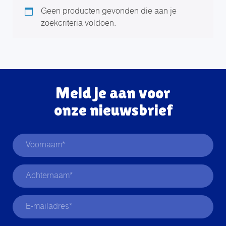
Geen producten gevonden die aan je
zoekcriteria voldoen.
Meld je aan voor
onze nieuwsbrief