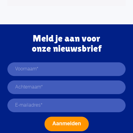
Meld je aan voor
onze nieuwsbrief