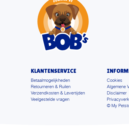
KLANTENSERVICE
INFORM
Betaalmogelijkheden
Cookies
Retourneren & Ruilen
Algemene 
Verzendkosten & Levertijden
Disclaimer
Veelgestelde vragen
Privacyverk
© My Petst