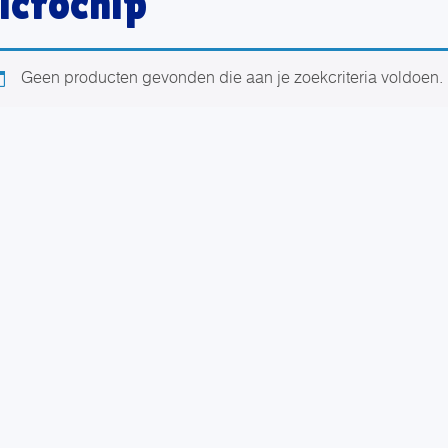
icrochip
Geen producten gevonden die aan je zoekcriteria voldoen.