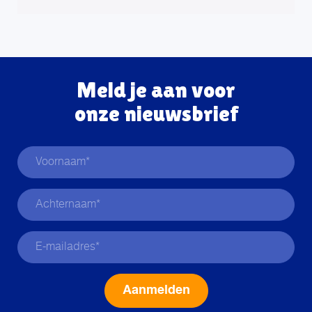
Meld je aan voor
onze nieuwsbrief