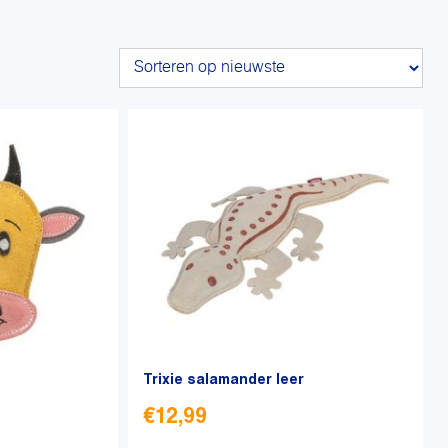
Trixie salamander leer
€
12,99